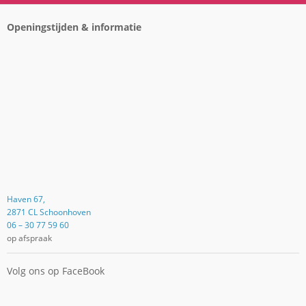
Openingstijden & informatie
Haven 67,
2871 CL Schoonhoven
06 – 30 77 59 60
op afspraak
Volg ons op FaceBook