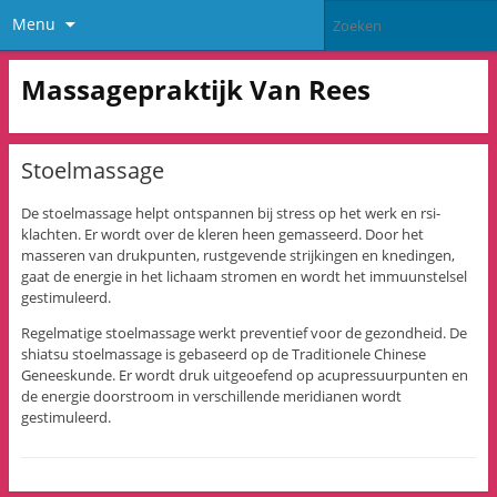
Menu
Massagepraktijk Van Rees
Stoelmassage
De stoelmassage helpt ontspannen bij stress op het werk en rsi-
klachten. Er wordt over de kleren heen gemasseerd. Door het
masseren van drukpunten, rustgevende strijkingen en knedingen,
gaat de energie in het lichaam stromen en wordt het immuunstelsel
gestimuleerd.
Regelmatige stoelmassage werkt preventief voor de gezondheid. De
shiatsu stoelmassage is gebaseerd op de Traditionele Chinese
Geneeskunde. Er wordt druk uitgeoefend op acupressuurpunten en
de energie doorstroom in verschillende meridianen wordt
gestimuleerd.