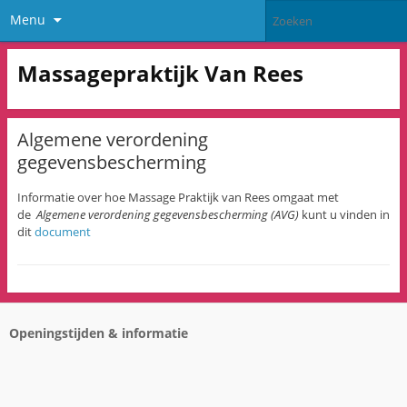
Menu
Massagepraktijk Van Rees
Algemene verordening
gegevensbescherming
Informatie over hoe Massage Praktijk van Rees omgaat met
de
Algemene verordening gegevensbescherming (AVG)
kunt u vinden in
dit
document
Openingstijden & informatie