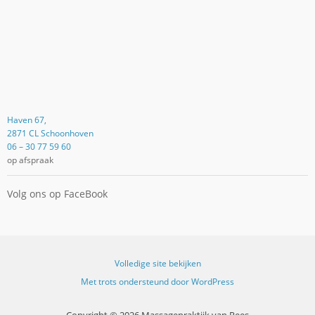
Haven 67,
2871 CL Schoonhoven
06 – 30 77 59 60
op afspraak
Volg ons op FaceBook
Volledige site bekijken
Met trots ondersteund door WordPress